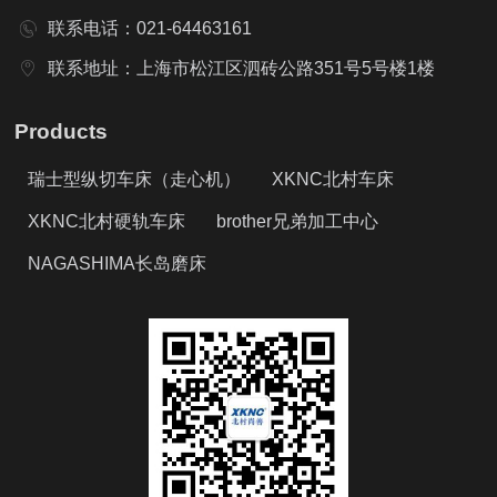
联系电话：021-64463161
联系地址：上海市松江区泗砖公路351号5号楼1楼
Products
瑞士型纵切车床（走心机）
XKNC北村车床
XKNC北村硬轨车床
brother兄弟加工中心
NAGASHIMA长岛磨床