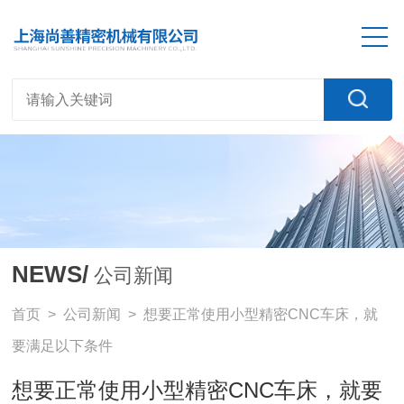
NEWS/
公司新闻
首页
>
公司新闻
> 想要正常使用小型精密CNC车床，就
要满足以下条件
想要正常使用小型精密CNC车床，就要