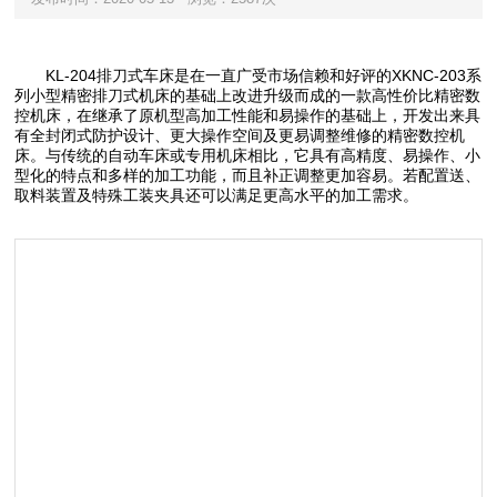
KL-204排刀式车床是在一直广受市场信赖和好评的XKNC-203系
列小型精密排刀式机床的基础上改进升级而成的一款高性价比精密数
控机床，在继承了原机型高加工性能和易操作的基础上，开发出来具
有全封闭式防护设计、更大操作空间及更易调整维修的精密数控机
床。与传统的自动车床或专用机床相比，它具有高精度、易操作、小
型化的特点和多样的加工功能，而且补正调整更加容易。若配置送、
取料装置及特殊工装夹具还可以满足更高水平的加工需求。