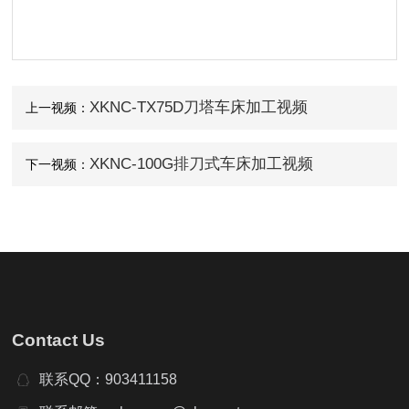
XKNC-TX75D刀塔车床加工视频
上一视频：
XKNC-100G排刀式车床加工视频
下一视频：
Contact Us
联系QQ：903411158