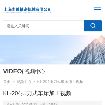
VIDEO/
视频中心
首页
>
视频中心
> KL-204排刀式车床加工视频
KL-204排刀式车床加工视频
发布时间：2020-05-13
浏览：2587次