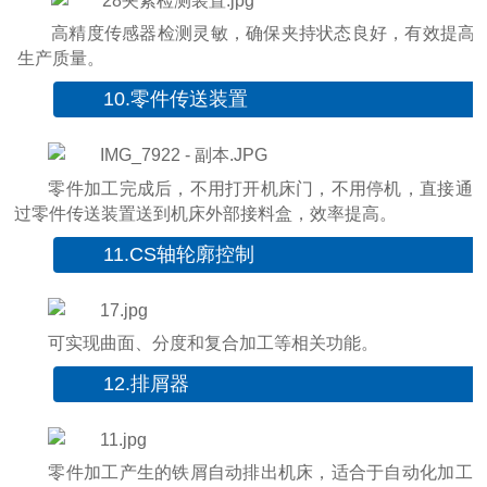
高精度传感器检测灵敏，确保夹持状态良好，有效提高
生产质量。
10.零件传送装置
零件加工完成后，不用打开机床门，不用停机，直接通
过零件传送装置送到机床外部接料盒，效率提高。
11.CS轴轮廓控制
可实现曲面、分度和复合加工等相关功能。
12.排屑器
零件加工产生的铁屑自动排出机床，适合于自动化加工