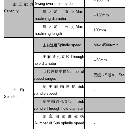
Φ160mm
Swing over cross slide
加工能力
Capacity
最大加工直径Max.
Φ150mm
machining diameter
最大加工长度Max.
100mm
machining length
主轴速度Spindle speed
Max.4500r/min
主轴通孔直径Through
Φ38mm
hole diameter
回转速度变换Number of
无级（S指令）Step-l
speed ranges
副主轴轴速度Sub
主轴
-
spindle speed
Spindle
副主轴通孔直径 Sub
-
spindle Through hole diameter
副主轴速度变换
Number of Sub spindle speed
-