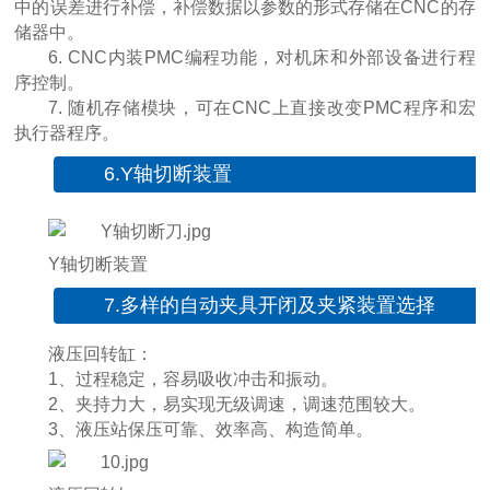
中的误差进行补偿，补偿数据以参数的形式存储在CNC的存
储器中。
6. CNC内装PMC编程功能，对机床和外部设备进行程
序控制。
7. 随机存储模块，可在CNC上直接改变PMC程序和宏
执行器程序。
6.Y轴切断装置
Y轴切断装置
7.多样的自动夹具开闭及夹紧装置选择
液压回转缸：
1、过程稳定，容易吸收冲击和振动。
2、夹持力大，易实现无级调速，调速范围较大。
3、液压站保压可靠、效率高、构造简单。