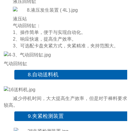
液压回转缸
液压站
气动回转缸：
1、操作简单，便于与实现自动化。
2、响应快速，提高生产效率。
3、可选配卡盘夹紧方式，夹紧精准，夹持范围大。
气动回转缸
8.自动送料机
减少停机时间，大大提高生产效率，但是对于棒料要求
较高。
9.夹紧检测装置