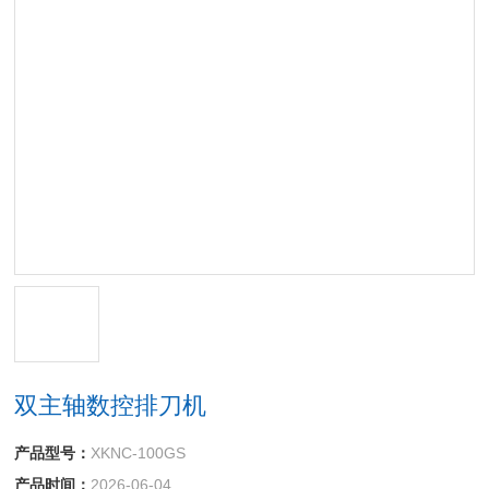
双主轴数控排刀机
产品型号：
XKNC-100GS
产品时间：
2026-06-04