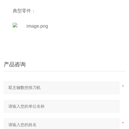
典型零件：
产品咨询