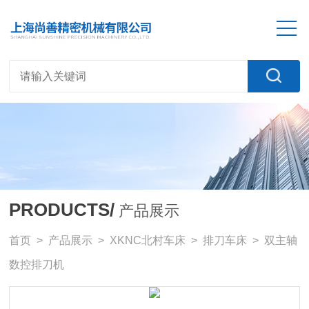
PRODUCTS/
产品展示
首页
>
产品展示
>
XKNC北村车床
>
排刀车床
> 双主轴
数控排刀机