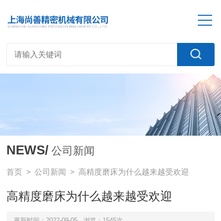
NEWS/
公司新闻
首页
>
公司新闻
> 高精度磨床为什么越来越受欢迎
高精度磨床为什么越来越受欢迎
更新时间：2022-09-05
浏览：1545次