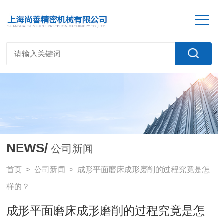
NEWS/
公司新闻
首页
>
公司新闻
> 成形平面磨床成形磨削的过程究竟是怎
样的？
成形平面磨床成形磨削的过程究竟是怎