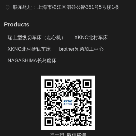
联系地址：上海市松江区泗砖公路351号5号楼1楼
Products
瑞士型纵切车床（走心机）
XKNC北村车床
XKNC北村硬轨车床
brother兄弟加工中心
NAGASHIMA长岛磨床
扫一扫 微信咨询