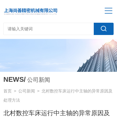
NEWS/
公司新闻
首页
>
公司新闻
> 北村数控车床运行中主轴的异常原因及
处理方法
北村数控车床运行中主轴的异常原因及