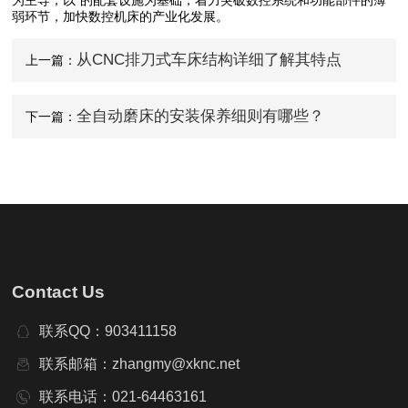
弱环节，加快数控机床的产业化发展。
从CNC排刀式车床结构详细了解其特点
上一篇：
全自动磨床的安装保养细则有哪些？
下一篇：
Contact Us
联系QQ：903411158
联系邮箱：zhangmy@xknc.net
联系电话：021-64463161