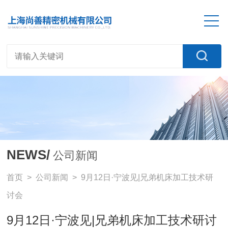
NEWS/
公司新闻
首页
>
公司新闻
> 9月12日·宁波见|兄弟机床加工技术研
讨会
9月12日·宁波见|兄弟机床加工技术研讨