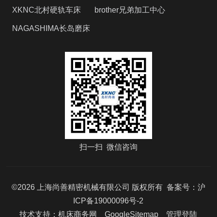
XKNC北村硬轨车床
brother兄弟加工中心
NAGASHIMA长岛磨床
扫一扫 微信咨询
©2026 上海尚善精密机械有限公司 版权所有 备案号：
沪
ICP备19000096号-2
技术支持：
机床商务网
GoogleSitemap
管理登陆