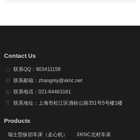
决方案
Contact Us
联系QQ：903411158
联系邮箱：zhangmy@xknc.net
联系电话：021-64463161
联系地址：上海市松江区泗砖公路351号5号楼1楼
Products
瑞士型纵切车床（走心机）
XKNC北村车床