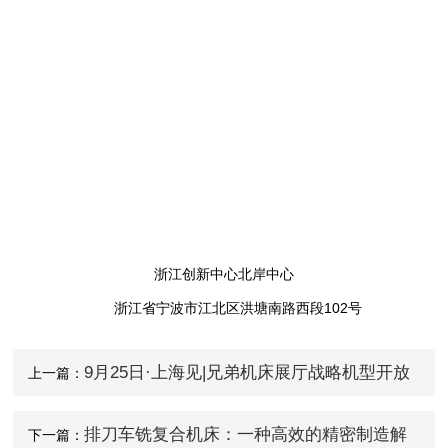
浙江创新中心北岸中心
浙江省宁波市江北区洪塘南路西段102号
9月25日·上海见|兄弟机床展厅战略机型开放
上一篇：
日！
排刀车铣复合机床：一种高效的精密制造解
下一篇：