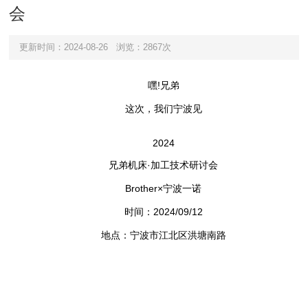
会
更新时间：2024-08-26
浏览：2867次
嘿!兄弟
这次，我们宁波见
2024
兄弟机床·加工技术研讨会
Brother×宁波一诺
时间：2024/09/12
地点：宁波市江北区洪塘南路