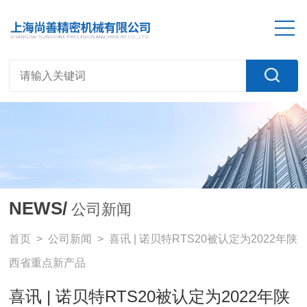
NEWS/
公司新闻
首页
>
公司新闻
> 喜讯 | 诺贝特RTS20被认定为2022年陕
西省重点新产品
喜讯 | 诺贝特RTS20被认定为2022年陕