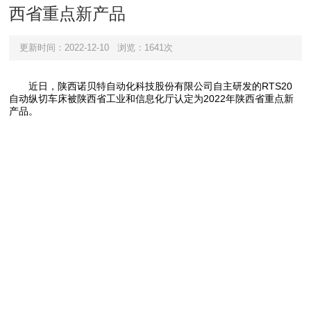
西省重点新产品
更新时间：2022-12-10
浏览：1641次
近日，陕西诺贝特自动化科技股份有限公司自主研发的RTS20
自动纵切车床被陕西省工业和信息化厅认定为2022年陕西省重点新
产品。