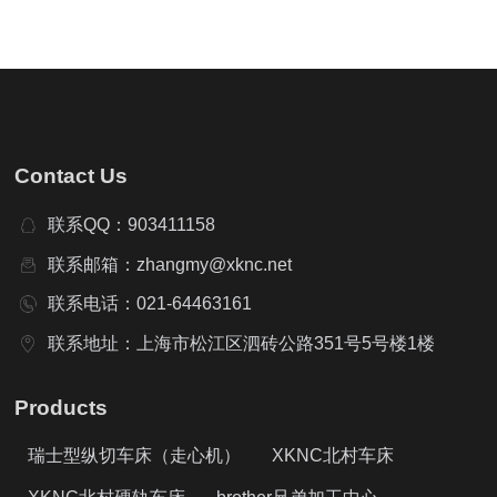
Contact Us
联系QQ：903411158
联系邮箱：zhangmy@xknc.net
联系电话：021-64463161
联系地址：上海市松江区泗砖公路351号5号楼1楼
Products
瑞士型纵切车床（走心机）
XKNC北村车床