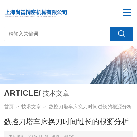
ARTICLE/
技术文章
首页
>
技术文章
> 数控刀塔车床换刀时间过长的根源分析
数控刀塔车床换刀时间过长的根源分析
更新时间：2025-11-24
浏览：942次