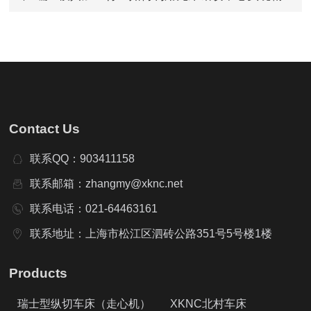
密模具制造？
Contact Us
联系QQ：903411158
联系邮箱：zhangmy@xknc.net
联系电话：021-64463161
联系地址：上海市松江区泗砖公路351号5号楼1楼
Products
瑞士型纵切车床（走心机）
XKNC北村车床