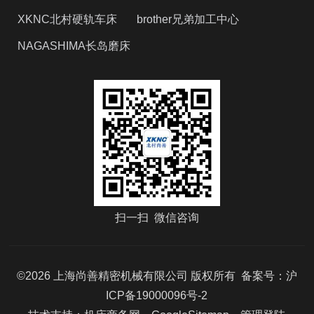
XKNC北村硬轨车床
brother兄弟加工中心
NAGASHIMA长岛磨床
扫一扫 微信咨询
©2026 上海尚善精密机械有限公司 版权所有 备案号：
沪
ICP备19000096号-2