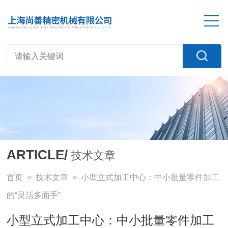
ARTICLE/
技术文章
首页
>
技术文章
> 小型立式加工中心：中小批量零件加工
的“灵活多面手”
小型立式加工中心：中小批量零件加工