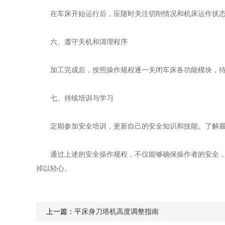
在车床开始运行后，应随时关注切削情况和机床运作状态。
六、遵守关机和清理程序
加工完成后，按照操作规程逐一关闭车床各功能模块，待机
七、持续培训与学习
定期参加安全培训，更新自己的安全知识和技能。了解最
通过上述的安全操作规程，不仅能够确保操作者的安全，也
掉以轻心。
上一篇：
平床身刀塔机高度调整指南