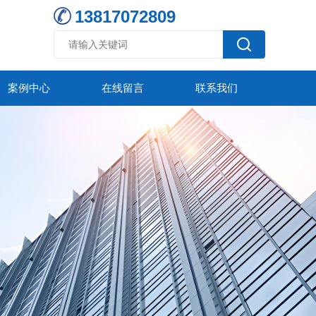
13817072809
案例中心
在线留言
联系我们