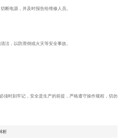
切断电源，并及时报告给维修人员。
清洁，以防滑倒或火灾等安全事故。
必须时刻牢记，安全是生产的前提，严格遵守操作规程，切勿
解析