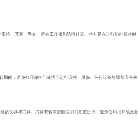
镜、耳塞、手套、紧身工作服和防滑鞋等。特别是在进行切削操作时
转期间，避免打开保护门或擅自进行调整、维修。任何设备故障都应在关
的夹具和刀具。刀具安装需按照说明书规范进行，避免使用损坏或磨损