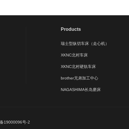
Products
瑞士型纵切车床（走心机）
XKNC北村车床
XKNC北村硬轨车床
brother兄弟加工中心
NAGASHIMA长岛磨床
备19000096号-2