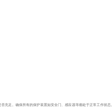
充足。确保所有的保护装置如安全门、感应器等都处于正常工作状态