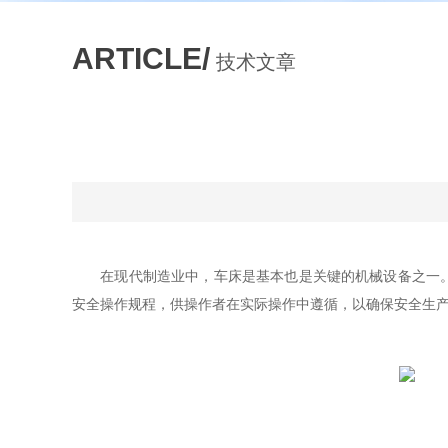
ARTICLE/
技术文章
在现代制造业中，车床是基本也是关键的机械设备之一
安全操作规程，供操作者在实际操作中遵循，以确保安全生