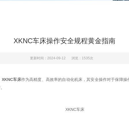
XKNC车床操作安全规程黄金指南
更新时间：2024-09-12
浏览：1535次
。
XKNC车床
作为高精度、高效率的自动化机床，其安全操作对于保障操
产。