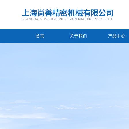
首页
关于我们
产品中心