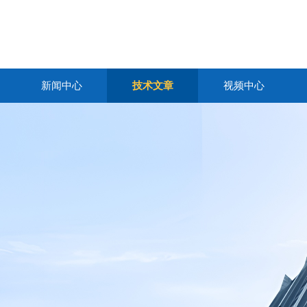
新闻中心
技术文章
视频中心