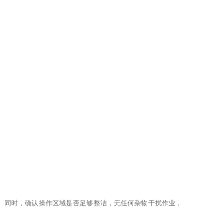
。同时，确认操作区域是否足够整洁，无任何杂物干扰作业，