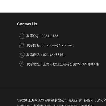
Contact Us
联系QQ：903411158
联系邮箱：zhangmy@xknc.net
联系电话：021-64463161
联系地址：上海市松江区泗砖公路351号5号楼1楼
©2026 上海尚善精密机械有限公司 版权所有 备案号：
沪ICP