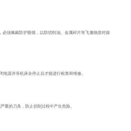
，必须佩戴防护眼镜，以防切削油、金属碎片等飞溅物质对操
闭电源并等机床全停止后才能进行检查和维修。
严重的刀具，防止切削过程中产生危险。