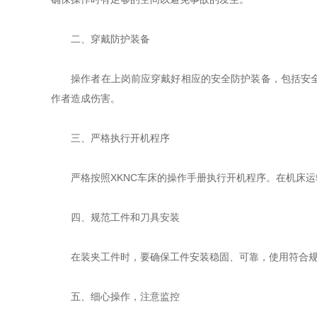
二、穿戴防护装备
操作者在上岗前应穿戴好相应的安全防护装备，包括安全眼
作者造成伤害。
三、严格执行开机程序
严格按照XKNC车床的操作手册执行开机程序。在机床运
四、规范工件和刀具安装
在装夹工件时，要确保工件安装稳固、可靠，使用符合规格
五、细心操作，注意监控