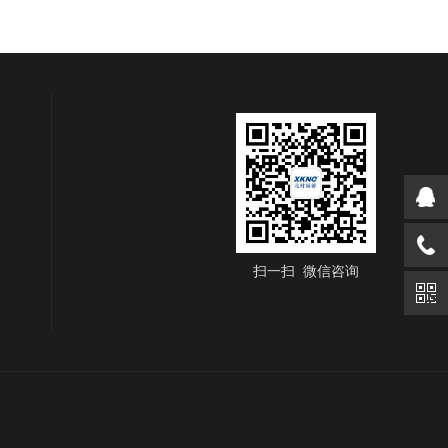
扫一扫 微信咨询