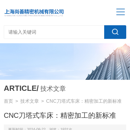
ARTICLE/
技术文章
首页
>
技术文章
> CNC刀塔式车床：精密加工的新标准
CNC刀塔式车床：精密加工的新标准
更新时间：2024-08-22
浏览：1931次