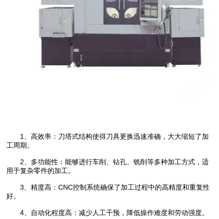
1、高效率：刀塔式结构使得刀具更换迅速准确，大大缩短了加
工周期。
2、多功能性：能够进行车削、钻孔、铣削等多种加工方式，适
用于复杂零件的加工。
3、精度高：CNC控制系统确保了加工过程中的高精度和重复性
好。
4、自动化程度高：减少人工干预，降低操作难度和劳动强度。