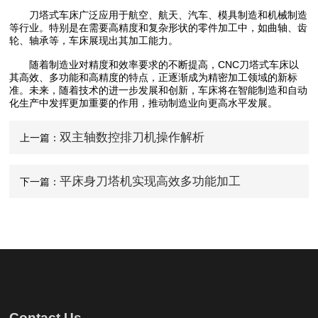
刀塔式车床广泛应用于航空、航天、汽车、模具制造和机械制造
等行业。特别是在需要高精度和复杂形状的零件加工中，如曲轴、齿
轮、轴承等，车床展现出其加工能力。
随着制造业对精度和效率要求的不断提高，CNC刀塔式车床以
其高效、多功能和高精度的特点，正逐渐成为精密加工领域的新标
准。未来，随着技术的进一步发展和创新，车床将在智能制造和自动
化生产中发挥更加重要的作用，推动制造业向更高水平发展。
双主轴数控排刀机操作解析
上一篇：
平床身刀塔机实现高效多功能加工
下一篇：
Contact Us