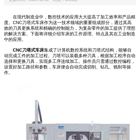
在现代制造业中，数控技术的应用大大提高了加工效率和产品精
度。CNC刀塔式车床作为这一技术领域的重要组成部分，通过其高
效的刀具更换系统和精确的控制能力，为复杂零件的加工提供了理想
的解决方案。下面将详细介绍车床的工作原理、特点及其在工业制造
中的应用。
CNC刀塔式车床
集成了计算机数控系统和刀塔式结构，能够自
动完成工件的加工过程。刀塔可以装载多种刀具，根据加工程序自动
选择和更换刀具，实现多工序连续加工。操作员只需通过数控编程，
设置好加工路径和参数，车床便会自动完成切削、钻孔、铣削等操
作。