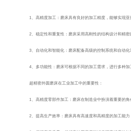
1、高精度加工：磨床具有良好的加工精度，能够实现亚微
2、稳定性和重复性：磨床采用高刚性的结构设计和精密的
3、自动化和智能化：磨床配备高级的控制系统和自动化装
4、多功能性：磨床可根据不同的加工需求，进行多种加工
超精密外圆磨床在工业加工中的重要性：
1、高精度零部件加工：磨床在制造业中扮演着重要的角色
2、提高生产效率：磨床具有高速度和高精度的加工能力，