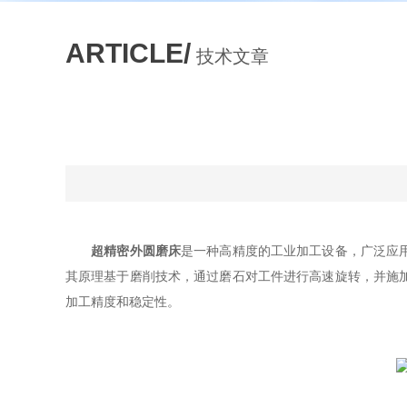
ARTICLE/
技术文章
超精密外圆磨床
是一种高精度的工业加工设备，广泛应
其原理基于磨削技术，通过磨石对工件进行高速旋转，并施
加工精度和稳定性。