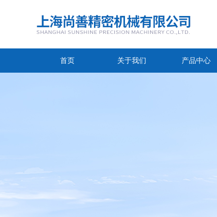
首页
关于我们
产品中心