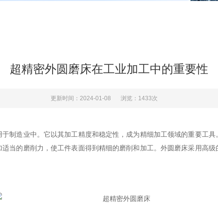
超精密外圆磨床在工业加工中的重要性
更新时间：2024-01-08
浏览：1433次
用于制造业中。它以其加工精度和稳定性，成为精细加工领域的重要工具
加适当的磨削力，使工件表面得到精细的磨削和加工。外圆磨床采用高级