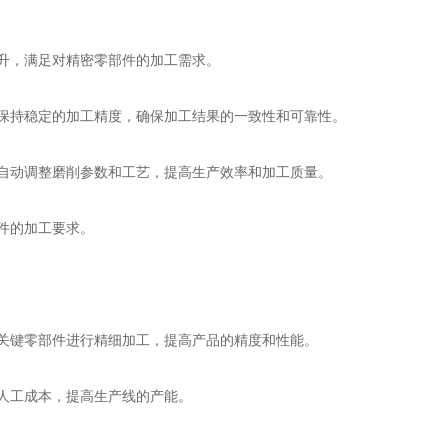
升，满足对精密零部件的加工需求。
保持稳定的加工精度，确保加工结果的一致性和可靠性。
自动调整磨削参数和工艺，提高生产效率和加工质量。
件的加工要求。
关键零部件进行精细加工，提高产品的精度和性能。
人工成本，提高生产线的产能。