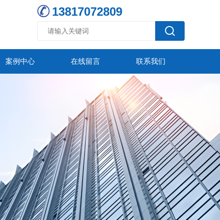
13817072809
案例中心
在线留言
联系我们