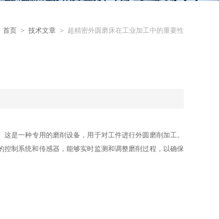
首页
>
技术文章
> 超精密外圆磨床在工业加工中的重要性
。这是一种专用的磨削设备，用于对工件进行外圆磨削加工。
的控制系统和传感器，能够实时监测和调整磨削过程，以确保