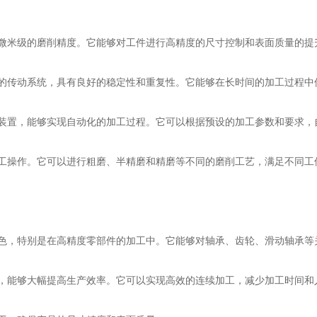
米级的磨削精度。它能够对工件进行高精度的尺寸控制和表面质量的提
传动系统，具有良好的稳定性和重复性。它能够在长时间的加工过程中
置，能够实现自动化的加工过程。它可以根据预设的加工参数和要求，
操作。它可以进行粗磨、半精磨和精磨等不同的磨削工艺，满足不同工
，特别是在高精度零部件的加工中。它能够对轴承、齿轮、滑动轴承等
能够大幅提高生产效率。它可以实现高效的连续加工，减少加工时间和