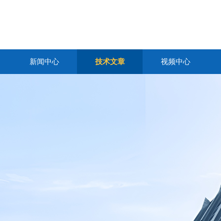
新闻中心
技术文章
视频中心