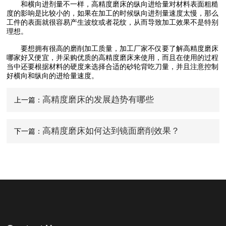
和横向进剂量不一样，高精度磨床‍的纵向进给量对材料表面粗糙
度的影响是比较小的，如果在加工的时候纵向进剂量速度太慢，那么
工件的表面就很容易产生波纹或者花纹，从而导致加工效果不是特别
理想。
要想拥有很高的磨削加工质量，加工厂家不仅要了解高精度磨床
哪家好又便宜，并采购优质的高精度磨床来使用，而且在使用的过程
当中还要根据材料的硬度来选择合适的砂轮背吃刀量，并且注意控制
好横向和纵向的进给量速度。
高精度磨床的发展趋势有哪些
上一篇：
高精度磨床如何达到镜面磨削效果？
下一篇：