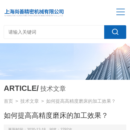
ARTICLE/
技术文章
首页
>
技术文章
> 如何提高高精度磨床‍的加工效果？
如何提高高精度磨床‍的加工效果？
更新时间：2020-12-18
浏览：2792次